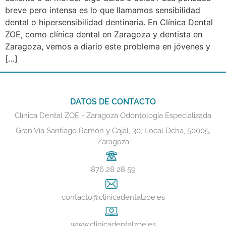
breve pero intensa es lo que llamamos sensibilidad
dental o hipersensibilidad dentinaria. En Clínica Dental
ZOE, como clínica dental en Zaragoza y dentista en
Zaragoza, vemos a diario este problema en jóvenes y
[…]
DATOS DE CONTACTO
Clínica Dental ZOE - Zaragoza Odontología Especializada
Gran Vía Santiago Ramón y Cajal, 30, Local Dcha, 50005,
Zaragoza
876 28 28 59
contacto@clinicadentalzoe.es
www.clinicadentalzoe.es