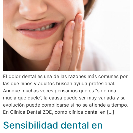
El dolor dental es una de las razones más comunes por
las que niños y adultos buscan ayuda profesional.
Aunque muchas veces pensamos que es “solo una
muela que duele”, la causa puede ser muy variada y su
evolución puede complicarse si no se atiende a tiempo.
En Clínica Dental ZOE, como clínica dental en […]
Sensibilidad dental en