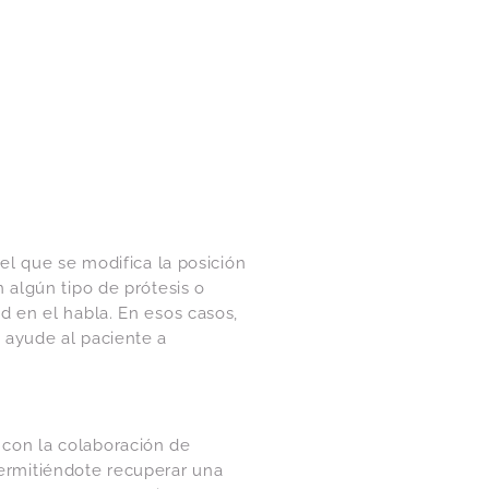
 el que se modifica la posición
n algún tipo de prótesis o
d en el habla. En esos casos,
 ayude al paciente a
 con la colaboración de
permitiéndote recuperar una