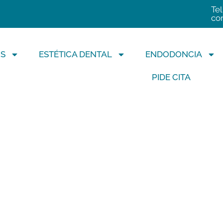
Tel
co
S
ESTÉTICA DENTAL
ENDODONCIA
PIDE CITA