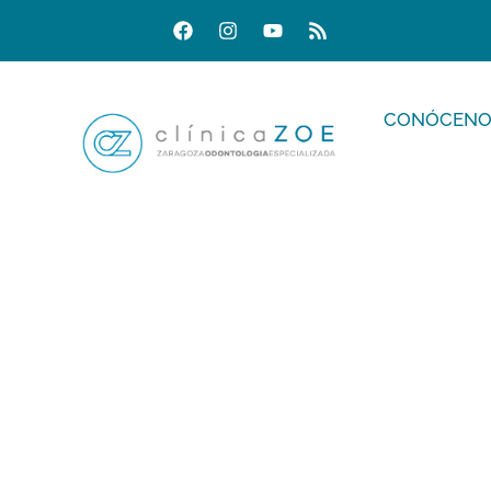
CONÓCENO