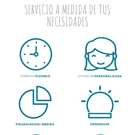
SERVICIO A MEDIDA DE TUS
NECESIDADES