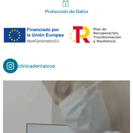
Protección de Datos
clinicadentalzoe