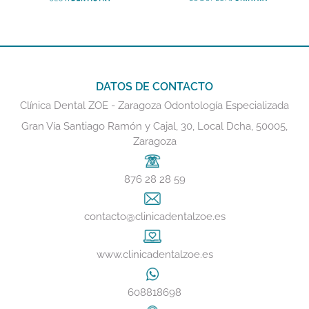
DATOS DE CONTACTO
Clínica Dental ZOE - Zaragoza Odontología Especializada
Gran Vía Santiago Ramón y Cajal, 30, Local Dcha, 50005,
Zaragoza
876 28 28 59
contacto@clinicadentalzoe.es
www.clinicadentalzoe.es
608818698