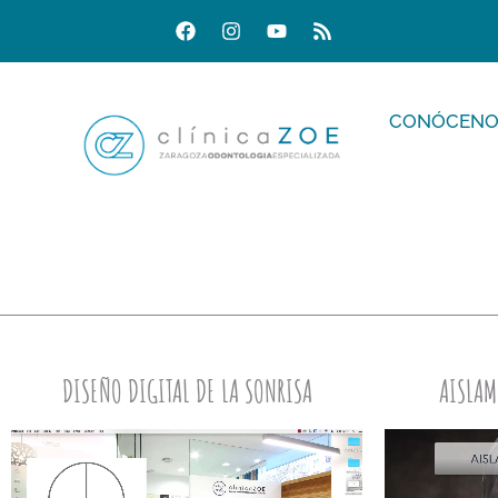
CONÓCENO
DISEÑO DIGITAL DE LA SONRISA
AISLAM