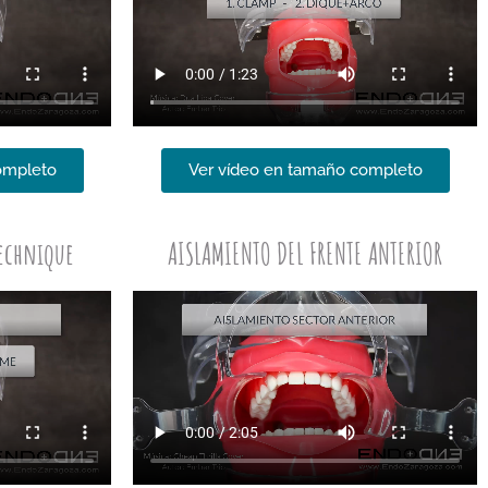
ompleto
Ver vídeo en tamaño completo
technique
AISLAMIENTO DEL FRENTE ANTERIOR