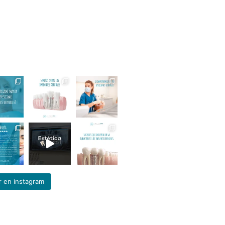
r en instagram