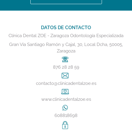
DATOS DE CONTACTO
Clínica Dental ZOE - Zaragoza Odontología Especializada
Gran Vía Santiago Ramón y Cajal, 30, Local Dcha, 50005,
Zaragoza
876 28 28 59
contacto@clinicadentalzoe.es
www.clinicadentalzoe.es
608818698