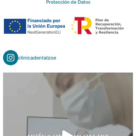
Protección de Datos
clinicadentalzoe