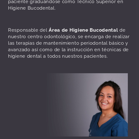
paciente graduándose como Técnico Superior en
Higiene Bucodental.
Responsable del
Área de Higiene Bucodental
de
nuestro centro odontológico, se encarga de realizar
las terapias de mantenimiento periodontal básico y
avanzado así como de la instrucción en técnicas de
higiene dental a todos nuestros pacientes.