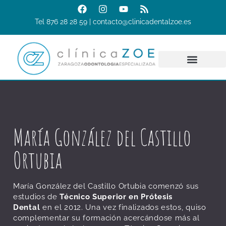
Tel 876 28 28 59 | contacto@clinicadentalzoe.es
María González del Castillo
Ortubia
María González del Castillo Ortubia comenzó sus
estudios de
Técnico Superior en Prótesis
Dental
en el 2012. Una vez finalizados estos, quiso
complementar su formación acercándose más al