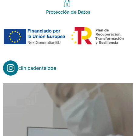
Protección de Datos
clinicadentalzoe