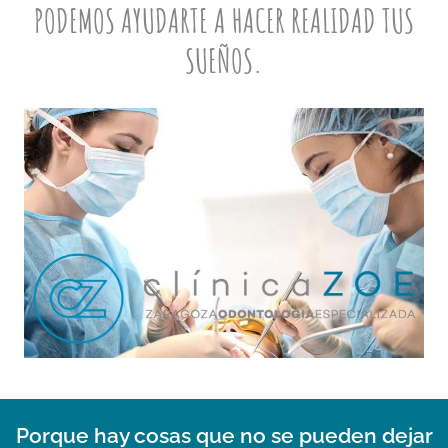
PODEMOS AYUDARTE A HACER REALIDAD TUS
SUEÑOS.
Porque hay cosas que no se pueden dejar