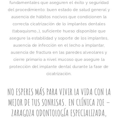
fundamentales que aseguren el éxito y seguridad
del procedimiento: buen estado de salud general y
ausencia de hábitos nocivos que condicionen la
correcta cicatrización de lo implantes dentales
(tabaquismo…), suficiente hueso disponible que
asegure la estabilidad y soporte de los implantes,
ausencia de infección en el lecho a implantar,
ausencia de fractura en las paredes alveolares y
cierre primario a nivel mucoso que asegure la
protección del implante dental durante la fase de
cicatrización.
NO ESPERES MÁS PARA VIVIR LA VIDA CON LA
MEJOR DE TUS SONRISAS. EN CLÍNICA ZOE –
ZARAGOZA ODONTOLOGÍA ESPECIALIZADA,