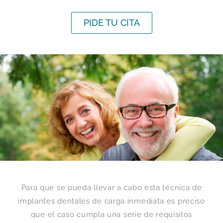
PIDE TU CITA
Para que se pueda llevar a cabo esta técnica de
implantes dentales de carga inmediata es preciso
que el caso cumpla una serie de requisitos