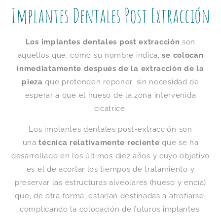
Implantes Dentales Post Extracción
Los implantes dentales post extracción
son
aquellos que, como su nombre indica,
se colocan
inmediatamente después de la extracción de la
pieza
que pretenden reponer, sin necesidad de
esperar a que el hueso de la zona intervenida
cicatrice.
Los implantes dentales post-extracción son
una
técnica relativamente reciente
que se ha
desarrollado en los últimos diez años y cuyo objetivo
es el de acortar los tiempos de tratamiento y
preservar las estructuras alveolares (hueso y encía)
que, de otra forma, estarían destinadas a atrofiarse,
complicando la colocación de futuros implantes.