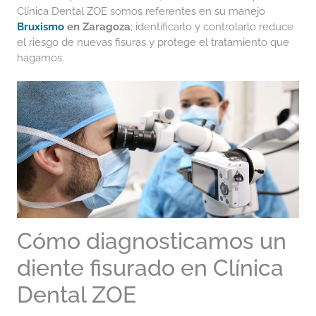
Clínica Dental ZOE somos referentes en su manejo
Bruxismo
en Zaragoza
; identificarlo y controlarlo reduce
el riesgo de nuevas fisuras y protege el tratamiento que
hagamos.
Cómo diagnosticamos un
diente fisurado en Clínica
Dental ZOE