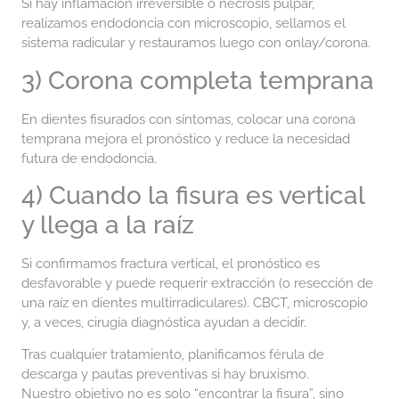
Si hay inflamación irreversible o necrosis pulpar,
realizamos endodoncia con microscopio, sellamos el
sistema radicular y restauramos luego con onlay/corona.
3) Corona completa temprana
En dientes fisurados con síntomas, colocar una corona
temprana mejora el pronóstico y reduce la necesidad
futura de endodoncia.
4) Cuando la fisura es vertical
y llega a la raíz
Si confirmamos fractura vertical, el pronóstico es
desfavorable y puede requerir extracción (o resección de
una raíz en dientes multirradiculares). CBCT, microscopio
y, a veces, cirugía diagnóstica ayudan a decidir.
Tras cualquier tratamiento, planificamos férula de
descarga y pautas preventivas si hay bruxismo.
Nuestro objetivo no es solo “encontrar la fisura”, sino