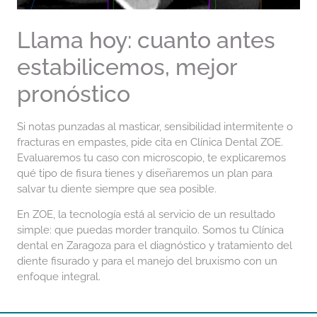
Llama hoy: cuanto antes
estabilicemos, mejor
pronóstico
Si notas punzadas al masticar, sensibilidad intermitente o
fracturas en empastes, pide cita en Clínica Dental ZOE.
Evaluaremos tu caso con microscopio, te explicaremos
qué tipo de fisura tienes y diseñaremos un plan para
salvar tu diente siempre que sea posible.
En ZOE, la tecnología está al servicio de un resultado
simple: que puedas morder tranquilo. Somos tu Clínica
dental en Zaragoza para el diagnóstico y tratamiento del
diente fisurado y para el manejo del bruxismo con un
enfoque integral.