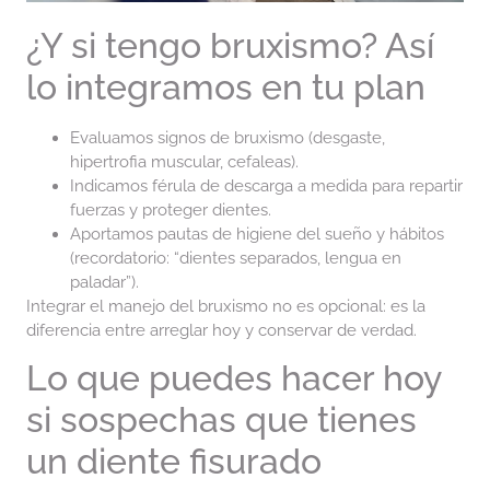
¿Y si tengo bruxismo? Así
lo integramos en tu plan
Evaluamos signos de bruxismo (desgaste,
hipertrofia muscular, cefaleas).
Indicamos férula de descarga a medida para repartir
fuerzas y proteger dientes.
Aportamos pautas de higiene del sueño y hábitos
(recordatorio: “dientes separados, lengua en
paladar”).
Integrar el manejo del bruxismo no es opcional: es la
diferencia entre arreglar hoy y conservar de verdad.
Lo que puedes hacer hoy
si sospechas que tienes
un diente fisurado