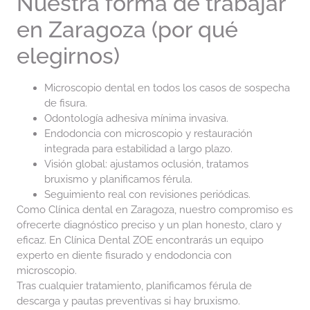
Nuestra forma de trabajar
en Zaragoza (por qué
elegirnos)
Microscopio dental en todos los casos de sospecha
de fisura.
Odontología adhesiva mínima invasiva.
Endodoncia con microscopio y restauración
integrada para estabilidad a largo plazo.
Visión global: ajustamos oclusión, tratamos
bruxismo y planificamos férula.
Seguimiento real con revisiones periódicas.
Como Clínica dental en Zaragoza, nuestro compromiso es
ofrecerte diagnóstico preciso y un plan honesto, claro y
eficaz. En Clínica Dental ZOE encontrarás un equipo
experto en diente fisurado y endodoncia con
microscopio.
Tras cualquier tratamiento, planificamos férula de
descarga y pautas preventivas si hay bruxismo.