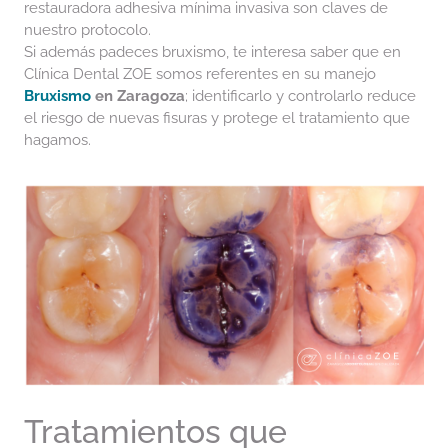
restauradora adhesiva mínima invasiva son claves de
nuestro protocolo.
Si además padeces bruxismo, te interesa saber que en
Clínica Dental ZOE somos referentes en su manejo
Bruxismo
en Zaragoza
; identificarlo y controlarlo reduce
el riesgo de nuevas fisuras y protege el tratamiento que
hagamos.
Tratamientos que