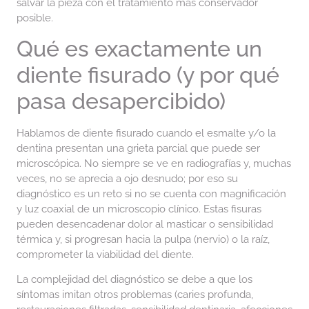
salvar la pieza con el tratamiento más conservador
posible.
Qué es exactamente un
diente fisurado (y por qué
pasa desapercibido)
Hablamos de diente fisurado cuando el esmalte y/o la
dentina presentan una grieta parcial que puede ser
microscópica. No siempre se ve en radiografías y, muchas
veces, no se aprecia a ojo desnudo; por eso su
diagnóstico es un reto si no se cuenta con magnificación
y luz coaxial de un microscopio clínico. Estas fisuras
pueden desencadenar dolor al masticar o sensibilidad
térmica y, si progresan hacia la pulpa (nervio) o la raíz,
comprometer la viabilidad del diente.
La complejidad del diagnóstico se debe a que los
síntomas imitan otros problemas (caries profunda,