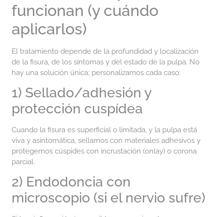
funcionan (y cuándo
aplicarlos)
El tratamiento depende de la profundidad y localización
de la fisura, de los síntomas y del estado de la pulpa. No
hay una solución única; personalizamos cada caso:
1) Sellado/adhesión y
protección cuspídea
Cuando la fisura es superficial o limitada, y la pulpa está
viva y asintomática, sellamos con materiales adhesivos y
protegemos cúspides con incrustación (onlay) o corona
parcial.
2) Endodoncia con
microscopio (si el nervio sufre)