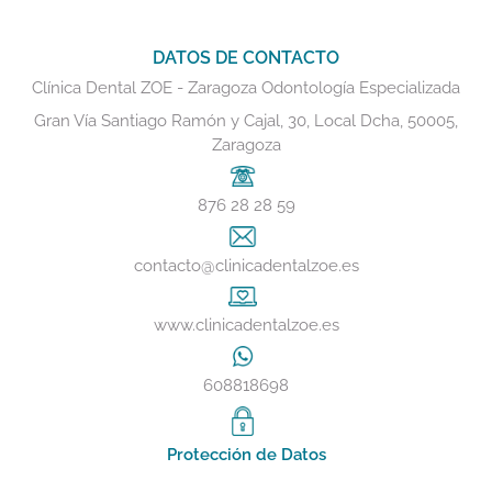
DATOS DE CONTACTO
Clínica Dental ZOE - Zaragoza Odontología Especializada
Gran Vía Santiago Ramón y Cajal, 30, Local Dcha, 50005,
Zaragoza
876 28 28 59
contacto@clinicadentalzoe.es
www.clinicadentalzoe.es
608818698
Protección de Datos