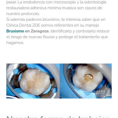
pasar. La endodoncia con microscopio y la odontología
restauradora adhesiva mínima invasiva son claves de
nuestro protocolo.
Si además padeces bruxismo, te interesa saber que en
Clínica Dental ZOE somos referentes en su manejo
Bruxismo
en Zaragoza
; identificarlo y controlarlo reduce
el riesgo de nuevas fisuras y protege el tratamiento que
hagamos.