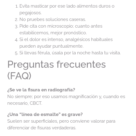
Evita masticar por ese lado alimentos duros o
pegajosos.
No pruebes soluciones caseras.
Pide cita con microscopio; cuanto antes
estabilicemos, mejor pronóstico.
Si el dolor es intenso, analgésicos habituales
pueden ayudar puntualmente.
Si llevas férula, úsala por la noche hasta tu visita.
Preguntas frecuentes
(FAQ)
¿Se ve la fisura en radiografía?
No siempre; por eso usamos magnificación y, cuando es
necesario, CBCT.
¿Una “línea de esmalte” es grave?
Suelen ser superficiales, pero conviene valorar para
diferenciar de fisuras verdaderas.