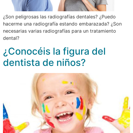
¿Son peligrosas las radiografías dentales? ¿Puedo
hacerme una radiografía estando embarazada? ¿Son
necesarias varias radiografías para un tratamiento
dental?
¿Conocéis la figura del
dentista de niños?