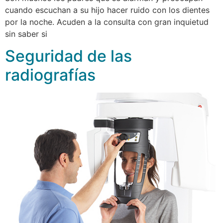
cuando escuchan a su hijo hacer ruido con los dientes
por la noche. Acuden a la consulta con gran inquietud
sin saber si
Seguridad de las
radiografías