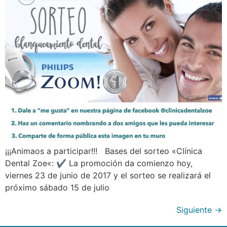
¡¡¡Animaos a participar!!! Bases del sorteo «Clínica
Dental Zoe«: ✔ La promoción da comienzo hoy,
viernes 23 de junio de 2017 y el sorteo se realizará el
próximo sábado 15 de julio
Siguiente
→