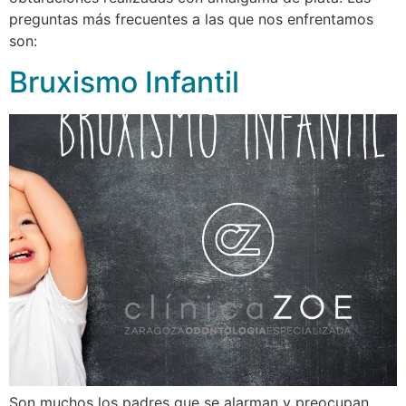
preguntas más frecuentes a las que nos enfrentamos
son:
Bruxismo Infantil
Son muchos los padres que se alarman y preocupan