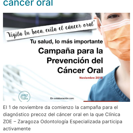
cancer oral
El 1 de noviembre da comienzo la campaña para el
diagnóstico precoz del cáncer oral en la que Clínica
ZOE – Zaragoza Odontología Especializada participa
activamente