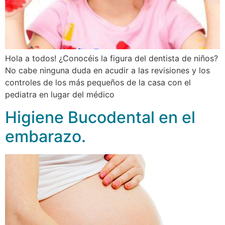
Hola a todos! ¿Conocéis la figura del dentista de niños?
No cabe ninguna duda en acudir a las revisiones y los
controles de los más pequeños de la casa con el
pediatra en lugar del médico
Higiene Bucodental en el
embarazo.