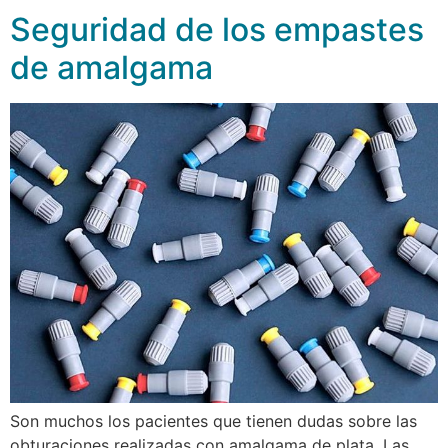
Seguridad de los empastes
de amalgama
Son muchos los pacientes que tienen dudas sobre las
obturaciones realizadas con amalgama de plata. Las