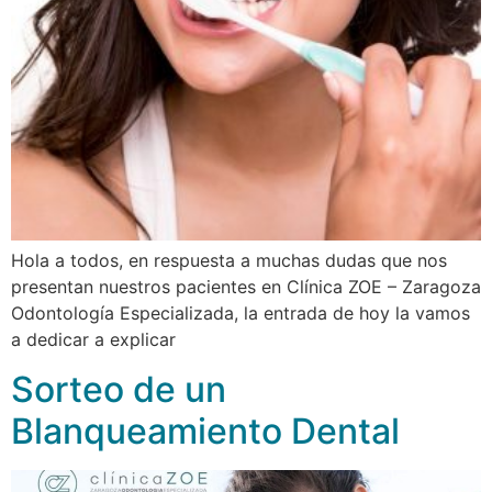
Hola a todos, en respuesta a muchas dudas que nos
presentan nuestros pacientes en Clínica ZOE – Zaragoza
Odontología Especializada, la entrada de hoy la vamos
a dedicar a explicar
Sorteo de un
Blanqueamiento Dental