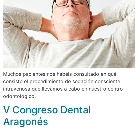
Muchos pacientes nos habéis consultado en qué
consiste el procedimiento de sedación consciente
intravenosa que llevamos a cabo en nuestro centro
odontológico.
V Congreso Dental
Aragonés