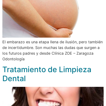
El embarazo es una etapa llena de ilusión, pero también
de incertidumbre. Son muchas las dudas que surgen a
los futuros padres y desde Clínica ZOE – Zaragoza
Odontología
Tratamiento de Limpieza
Dental