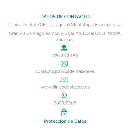
DATOS DE CONTACTO
Clínica Dental ZOE - Zaragoza Odontología Especializada
Gran Vía Santiago Ramón y Cajal, 30, Local Dcha, 50005,
Zaragoza
876 28 28 59
contacto@clinicadentalzoe.es
www.clinicadentalzoe.es
608818698
Protección de Datos