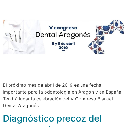
El próximo mes de abril de 2019 es una fecha
importante para la odontología en Aragón y en España.
Tendrá lugar la celebración del V Congreso Bianual
Dental Aragonés.
Diagnóstico precoz del