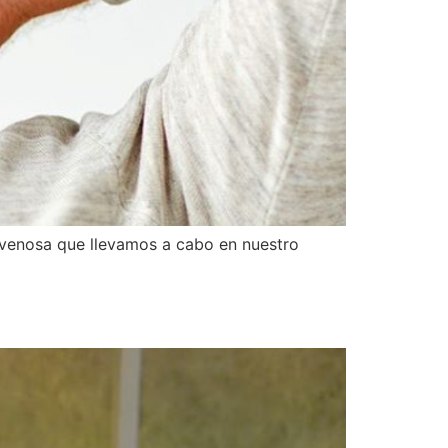
avenosa que llevamos a cabo en nuestro