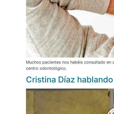
Muchos pacientes nos habéis consultado en q
centro odontológico.
Cristina Díaz hablando