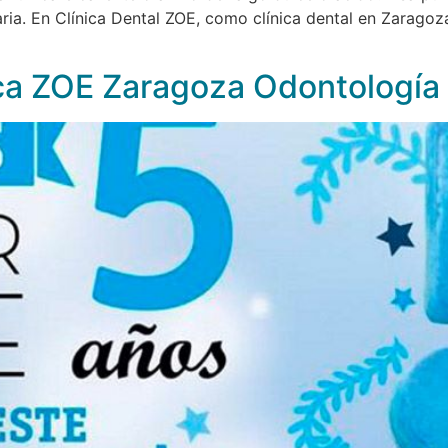
naria. En Clínica Dental ZOE, como clínica dental en Zarago
a ZOE Zaragoza Odontología 