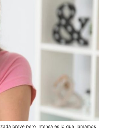
unzada breve pero intensa es lo que llamamos