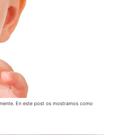
ctamente. En este post os mostramos como