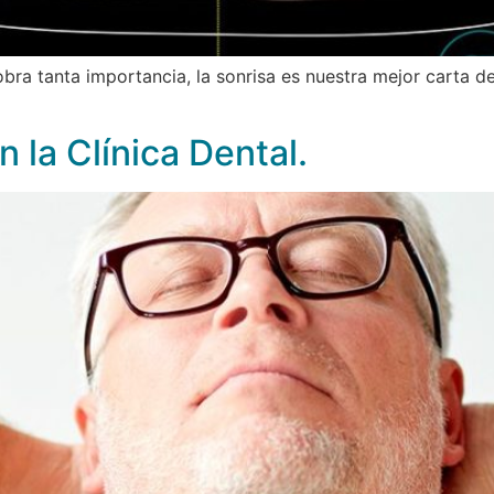
ra tanta importancia, la sonrisa es nuestra mejor carta d
 la Clínica Dental.