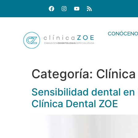
CONÓCENO
Categoría:
Clínic
Sensibilidad dental en
Clínica Dental ZOE