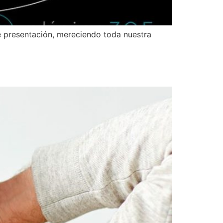
e presentación, mereciendo toda nuestra