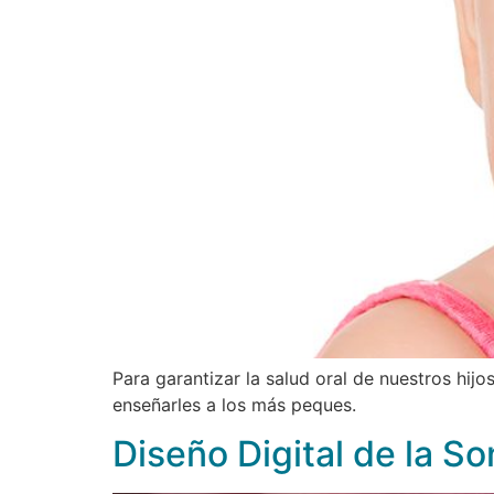
Para garantizar la salud oral de nuestros hi
enseñarles a los más peques.
Diseño Digital de la S