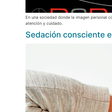
En una sociedad donde la imagen personal cob
atención y cuidado.
Sedación consciente en