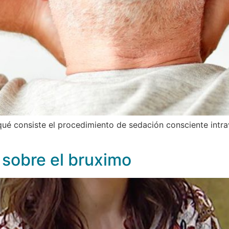
ué consiste el procedimiento de sedación consciente intr
 sobre el bruximo