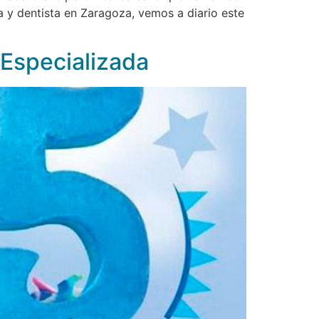
za y dentista en Zaragoza, vemos a diario este
Especializada