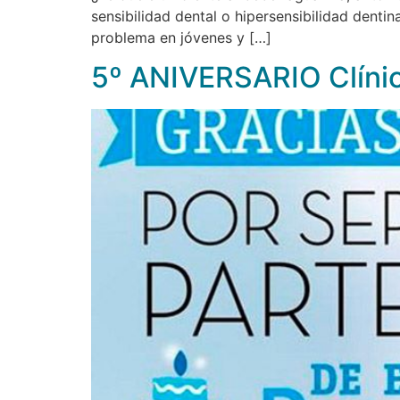
sensibilidad dental o hipersensibilidad denti
problema en jóvenes y […]
5º ANIVERSARIO Clínic