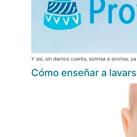
Y así, sin darnos cuenta, sonrisa a sonrisa, 
Cómo enseñar a lavars