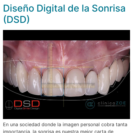
Diseño Digital de la Sonrisa
(DSD)
En una sociedad donde la imagen personal cobra tanta
importancia, la sonrisa es nuestra mejor carta de