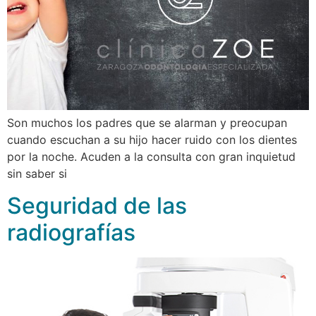
Son muchos los padres que se alarman y preocupan
cuando escuchan a su hijo hacer ruido con los dientes
por la noche. Acuden a la consulta con gran inquietud
sin saber si
Seguridad de las
radiografías