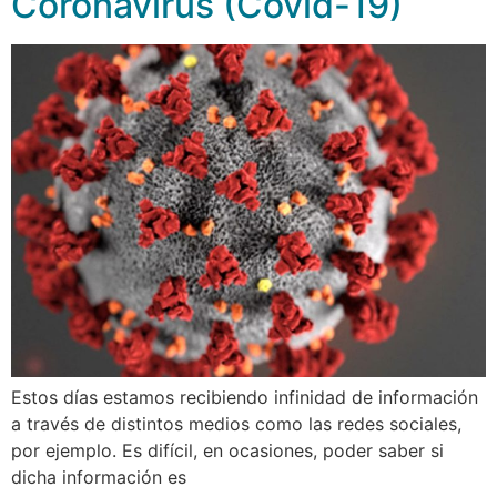
Coronavirus (Covid-19)
Estos días estamos recibiendo infinidad de información
a través de distintos medios como las redes sociales,
por ejemplo. Es difícil, en ocasiones, poder saber si
dicha información es