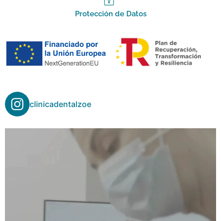
Protección de Datos
clinicadentalzoe