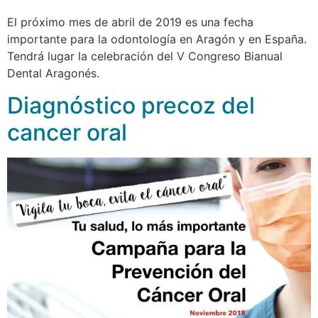
El próximo mes de abril de 2019 es una fecha
importante para la odontología en Aragón y en España.
Tendrá lugar la celebración del V Congreso Bianual
Dental Aragonés.
Diagnóstico precoz del
cancer oral