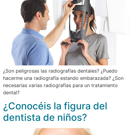
¿Son peligrosas las radiografías dentales? ¿Puedo
hacerme una radiografía estando embarazada? ¿Son
necesarias varias radiografías para un tratamiento
dental?
¿Conocéis la figura del
dentista de niños?