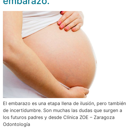
embarazo.
El embarazo es una etapa llena de ilusión, pero también
de incertidumbre. Son muchas las dudas que surgen a
los futuros padres y desde Clínica ZOE – Zaragoza
Odontología