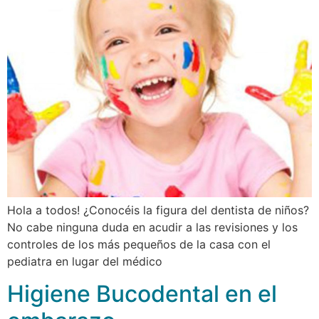
Hola a todos! ¿Conocéis la figura del dentista de niños?
No cabe ninguna duda en acudir a las revisiones y los
controles de los más pequeños de la casa con el
pediatra en lugar del médico
Higiene Bucodental en el