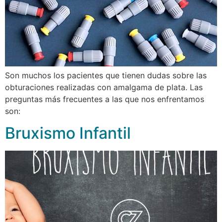
Son muchos los pacientes que tienen dudas sobre las
obturaciones realizadas con amalgama de plata. Las
preguntas más frecuentes a las que nos enfrentamos
son:
Bruxismo Infantil