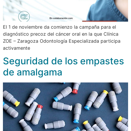
El 1 de noviembre da comienzo la campaña para el
diagnóstico precoz del cáncer oral en la que Clínica
ZOE – Zaragoza Odontología Especializada participa
activamente
Seguridad de los empastes
de amalgama