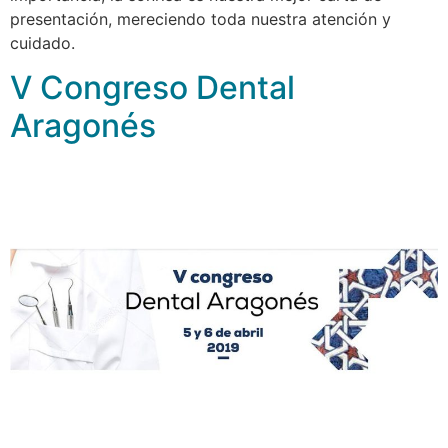
presentación, mereciendo toda nuestra atención y
cuidado.
V Congreso Dental
Aragonés