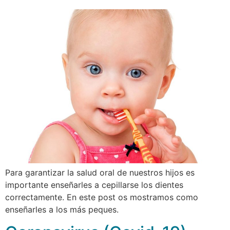
Para garantizar la salud oral de nuestros hijos es
importante enseñarles a cepillarse los dientes
correctamente. En este post os mostramos como
enseñarles a los más peques.